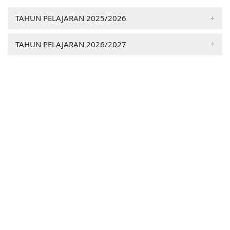
TAHUN PELAJARAN 2025/2026
TAHUN PELAJARAN 2026/2027